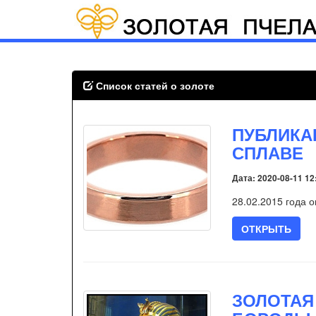
Список статей о золоте
ПУБЛИКА
СПЛАВЕ
Дата: 2020-08-11 12
28.02.2015 года 
ОТКРЫТЬ
ЗОЛОТАЯ