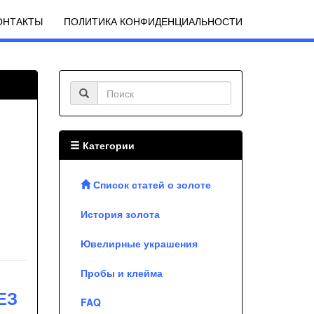
ОНТАКТЫ
ПОЛИТИКА КОНФИДЕНЦИАЛЬНОСТИ
Категории
Список статей о золоте
История золота
Ювелирные украшения
Пробы и клейма
ЕЗ
FAQ