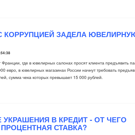
С КОРРУПЦИЕЙ ЗАДЕЛА ЮВЕЛИРНУ
:54:38
 Франции, где в ювелирных салонах просят клиента предъявить п
 000 евро, в ювелирных магазинах России начнут требовать предъяв
лей, сумма чека которых превышает 15 000 рублей.
 УКРАШЕНИЯ В КРЕДИТ - ОТ ЧЕГО
 ПРОЦЕНТНАЯ СТАВКА?