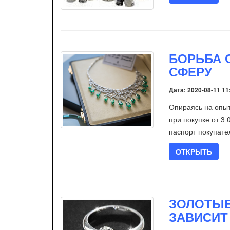
БОРЬБА 
СФЕРУ
Дата: 2020-08-11 11
Опираясь на опыт
при покупке от 3
паспорт покупате
ОТКРЫТЬ
ЗОЛОТЫЕ
ЗАВИСИТ