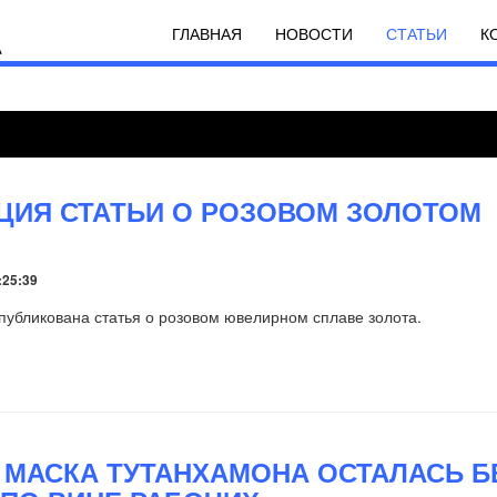
ГЛАВНАЯ
НОВОСТИ
СТАТЬИ
К
ЦИЯ СТАТЬИ О РОЗОВОМ ЗОЛОТОМ
:25:39
опубликована статья о розовом ювелирном сплаве золота.
 МАСКА ТУТАНХАМОНА ОСТАЛАСЬ Б