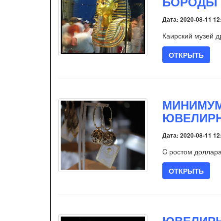
БОРОДЫ 
Дата: 2020-08-11 12
Каирский музей д
ОТКРЫТЬ
МИНИМУМ
ЮВЕЛИР
Дата: 2020-08-11 12
C ростом доллара
ОТКРЫТЬ
ЮВЕЛИРН