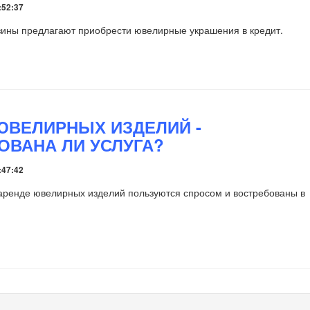
:52:37
ины предлагают приобрести ювелирные украшения в кредит.
ЮВЕЛИРНЫХ ИЗДЕЛИЙ -
ОВАНА ЛИ УСЛУГА?
:47:42
аренде ювелирных изделий пользуются спросом и востребованы в
.