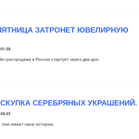
ПЯТНИЦА ЗАТРОНЕТ ЮВЕЛИРНУЮ
:01:38
н-распродажа в России стартует через два дня.
 СКУПКА СЕРЕБРЯНЫХ УКРАШЕНИЙ.
:58:23
 лом имеет свою историю.