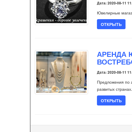
Дата: 2020-08-11 11
Ювелирные магаз
ОТКРЫТЬ
АРЕНДА 
ВОСТРЕБ
Дата: 2020-08-11 11
Предложения по 
развитых странах
ОТКРЫТЬ