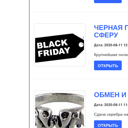
ЧЕРНАЯ 
СФЕРУ
Дата: 2020-08-11 12
Крупнейшая онлай
ОТКРЫТЬ
ОБМЕН И
Дата: 2020-08-11 11
Сдача серебра на
ОТКРЫТЬ