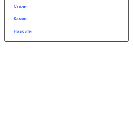
Стили
Камни
Новости