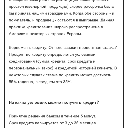
простоя ювелирной продукции) скорее рассрочка была
бы принята нашими гражданами. Когда обе стороны - и
покупатель, и продавец - остаются в выигрыше. Данная
практика кредитования широко распространена в
Америке и некоторых странах Европы.
Вернемся к кредиту. От чего зависит процентная ставка?
Процент по кредиту определяется условиями
кредитования (сумма кредита, срок кредита и
первоначальный взнос) и кредитной историей клиента. В
некоторых случаях ставка по кредиту может достигать
55% годовых, в среднем это 35%.
На каких условиях можно получить кредит?
Принятие решения банком в течение 5 минут.
Срок кредита варьируется от 3 до 36 месяцев.