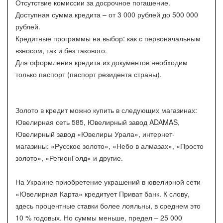
Отсутствие комиссии за досрочное погашение.
Доступная сумма кредита – от 3 000 рублей до 500 000
рублей.
Кредитные программы на выбор: как с первоначальным
взносом, так и без такового.
Для оформления кредита из документов необходим
только паспорт (паспорт резидента страны).
Золото в кредит можно купить в следующих магазинах:
Ювелирная сеть 585, Ювелирный завод ADAMAS,
Ювелирный завод «Ювелиры Урала», интернет-
магазины: «Русское золото», «Небо в алмазах», «Просто
золото», «РегионГолд» и другие.
На Украине приобретение украшений в ювелирной сети
«Ювелирная Карта» кредитует Приват банк. К слову,
здесь процентные ставки более лояльны, в среднем это
10 % годовых. Но суммы меньше, предел – 25 000