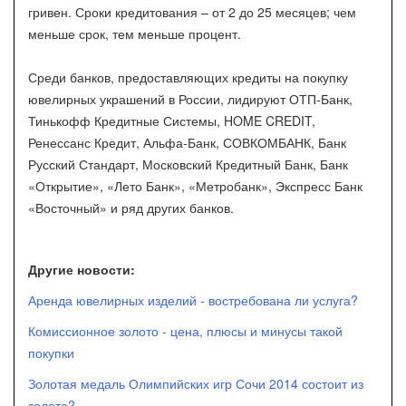
гривен. Сроки кредитования – от 2 до 25 месяцев; чем
меньше срок, тем меньше процент.
Среди банков, предоставляющих кредиты на покупку
ювелирных украшений в России, лидируют ОТП-Банк,
Тинькофф Кредитные Системы, HOME CREDIT,
Ренессанс Кредит, Альфа-Банк, СОВКОМБАНК, Банк
Русский Стандарт, Московский Кредитный Банк, Банк
«Открытие», «Лето Банк», «Метробанк», Экспресс Банк
«Восточный» и ряд других банков.
Другие новости:
Аренда ювелирных изделий - востребована ли услуга?
Комиссионное золото - цена, плюсы и минусы такой
покупки
Золотая медаль Олимпийских игр Сочи 2014 состоит из
золота?