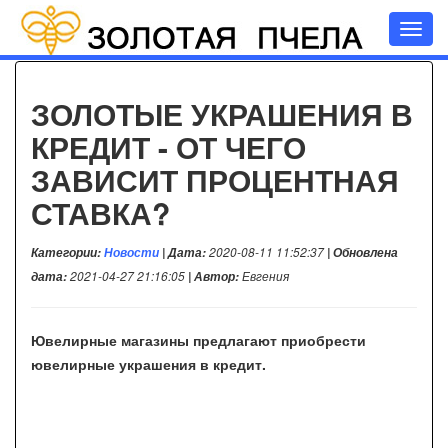
Toggl
navig
ЗОЛОТЫЕ УКРАШЕНИЯ В
КРЕДИТ - ОТ ЧЕГО
ЗАВИСИТ ПРОЦЕНТНАЯ
СТАВКА?
Категории:
Новости
| Дата:
2020-08-11 11:52:37
| Обновлена
дата:
2021-04-27 21:16:05
| Автор:
Евгения
Ювелирные магазины предлагают приобрести
ювелирные украшения в кредит.