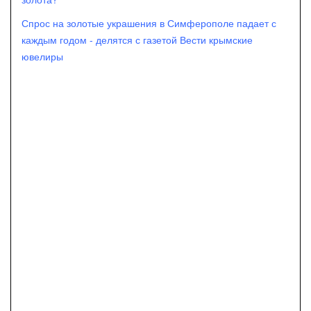
Спрос на золотые украшения в Симферополе падает с
каждым годом - делятся с газетой Вести крымские
ювелиры