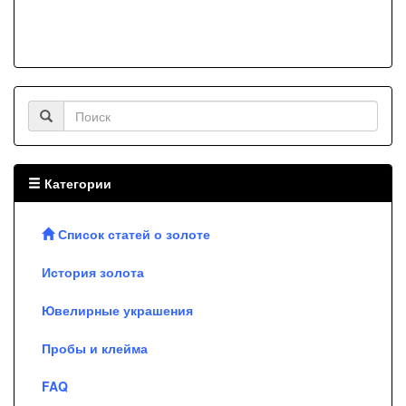
Категории
Список статей о золоте
История золота
Ювелирные украшения
Пробы и клейма
FAQ