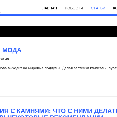
ГЛАВНАЯ
НОВОСТИ
СТАТЬИ
К
И МОДА
:20:49
нова выходит на мировые подиумы. Делая застежки клипсами, пус
ИЯ С КАМНЯМИ: ЧТО С НИМИ ДЕЛАТ