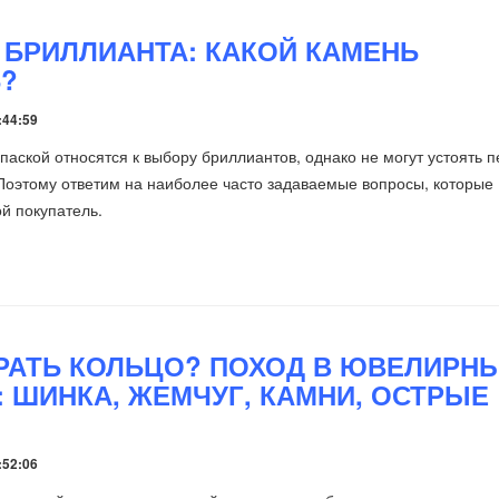
 БРИЛЛИАНТА: КАКОЙ КАМЕНЬ
?
:44:59
паской относятся к выбору бриллиантов, однако не могут устоять 
Поэтому ответим на наиболее часто задаваемые вопросы, которые
ой покупатель.
РАТЬ КОЛЬЦО? ПОХОД В ЮВЕЛИРН
: ШИНКА, ЖЕМЧУГ, КАМНИ, ОСТРЫЕ
:52:06