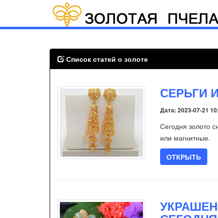
Список статей о золоте
СЕРЬГИ 
Дата: 2023-07-21 10
Сегодня золото с
или магнитные.
ОТКРЫТЬ
УКРАШЕН