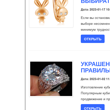
ВЫБИРАТ
Дата: 2023-01-17 10
Если вы останови
выборе несомненн
минимум трудност
ОТКРЫТЬ
УКРАШЕН
ПРАВИЛЬ
Дата: 2023-01-02 11
Изготовление куб
Популярным кубиче
продвижение и пр
ОТКРЫТЬ