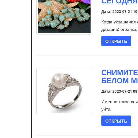
СЕГОДНЯ
Дата: 2023-07-21 10
Когда украшения 
дизайна: огранка, 
ОТКРЫТЬ
СНИМИТЕ
БЕЛОМ МЕ
Дата: 2023-07-21 09
Именно такое соч
уйти.
ОТКРЫТЬ