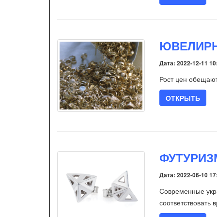
ЮВЕЛИРН
Дата: 2022-12-11 10
Рост цен обещаю
ОТКРЫТЬ
ФУТУРИЗ
Дата: 2022-06-10 17
Современные укра
соответствовать 