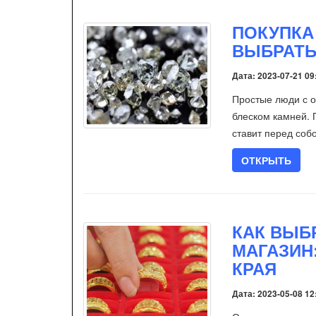
ПОКУПКА
ВЫБРАТЬ
Дата: 2023-07-21 09
Простые люди с о
блеском камней. 
ставит перед соб
ОТКРЫТЬ
КАК ВЫБ
МАГАЗИН
КРАЯ
Дата: 2023-05-08 12