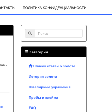
ОНТАКТЫ
ПОЛИТИКА КОНФИДЕНЦИАЛЬНОСТИ
Категории
етами
Список статей о золоте
История золота
Ювелирные украшения
Пробы и клейма
Ь
FAQ