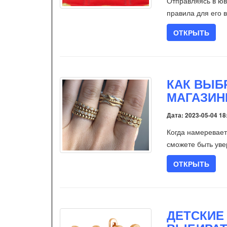
Отправляясь в юв
правила для его 
ОТКРЫТЬ
КАК ВЫБ
МАГАЗИН
Дата: 2023-05-04 18
Когда намеревает
сможете быть уве
ОТКРЫТЬ
ДЕТСКИЕ