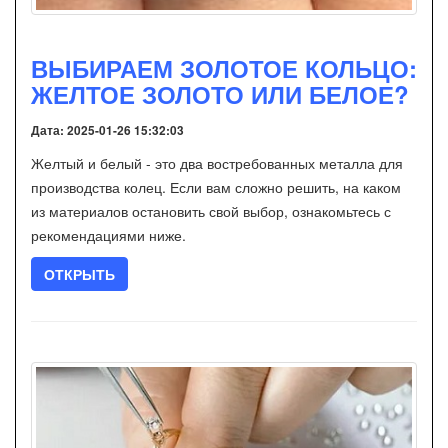
ВЫБИРАЕМ ЗОЛОТОЕ КОЛЬЦО:
ЖЕЛТОЕ ЗОЛОТО ИЛИ БЕЛОЕ?
Дата: 2025-01-26 15:32:03
Желтый и белый - это два востребованных металла для
производства колец. Если вам сложно решить, на каком
из материалов остановить свой выбор, ознакомьтесь с
рекомендациями ниже.
ОТКРЫТЬ