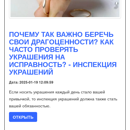
ПОЧЕМУ ТАК ВАЖНО БЕРЕЧЬ
СВОИ ДРАГОЦЕННОСТИ? КАК
ЧАСТО ПРОВЕРЯТЬ
УКРАШЕНИЯ НА
ИСПРАВНОСТЬ? - ИНСПЕКЦИЯ
УКРАШЕНИЙ
Дата: 2025-01-19 12:09:59
Если носить украшения каждый день стало вашей
привычкой, то инспекция украшений должна также стать
вашей обязанностью.
ОТКРЫТЬ