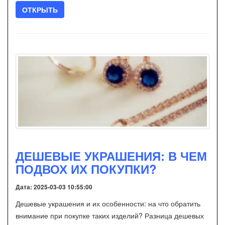
ОТКРЫТЬ
ДЕШЕВЫЕ УКРАШЕНИЯ: В ЧЕМ
ПОДВОХ ИХ ПОКУПКИ?
Дата: 2025-03-03 10:55:00
Дешевые украшения и их особенности: на что обратить
внимание при покупке таких изделий? Разница дешевых