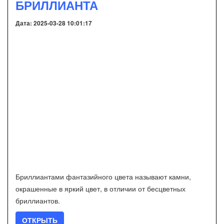
БРИЛЛИАНТА
Дата: 2025-03-28 10:01:17
Бриллиантами фантазийного цвета называют камни,
окрашенные в яркий цвет, в отличии от бесцветных
бриллиантов.
ОТКРЫТЬ