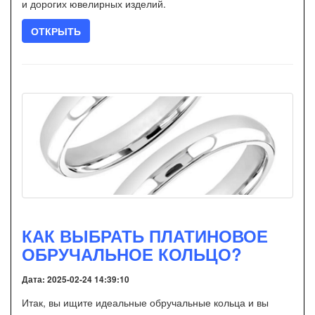
и дорогих ювелирных изделий.
ОТКРЫТЬ
КАК ВЫБРАТЬ ПЛАТИНОВОЕ
ОБРУЧАЛЬНОЕ КОЛЬЦО?
Дата: 2025-02-24 14:39:10
Итак, вы ищите идеальные обручальные кольца и вы