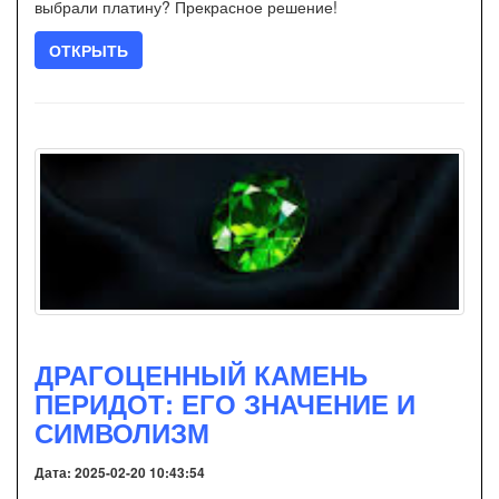
выбрали платину? Прекрасное решение!
ОТКРЫТЬ
ДРАГОЦЕННЫЙ КАМЕНЬ
ПЕРИДОТ: ЕГО ЗНАЧЕНИЕ И
СИМВОЛИЗМ
Дата: 2025-02-20 10:43:54