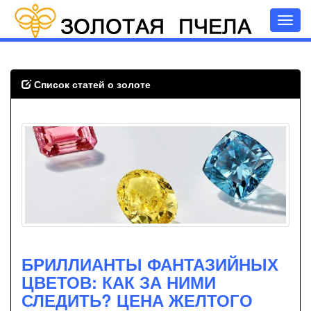
Toggl
navig
Список статей о золоте
БРИЛЛИАНТЫ ФАНТАЗИЙНЫХ
ЦВЕТОВ: КАК ЗА НИМИ
СЛЕДИТЬ? ЦЕНА ЖЕЛТОГО