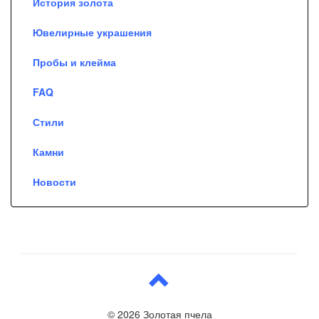
История золота
Ювелирные украшения
Пробы и клейма
FAQ
Стили
Камни
Новости
© 2026 Золотая пчела