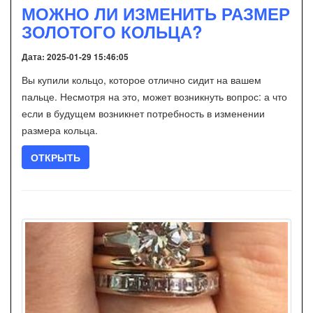
МОЖНО ЛИ ИЗМЕНИТЬ РАЗМЕР
ЗОЛОТОГО КОЛЬЦА?
Дата: 2025-01-29 15:46:05
Вы купили кольцо, которое отлично сидит на вашем
пальце. Несмотря на это, может возникнуть вопрос: а что
если в будущем возникнет потребность в изменении
размера кольца.
ОТКРЫТЬ