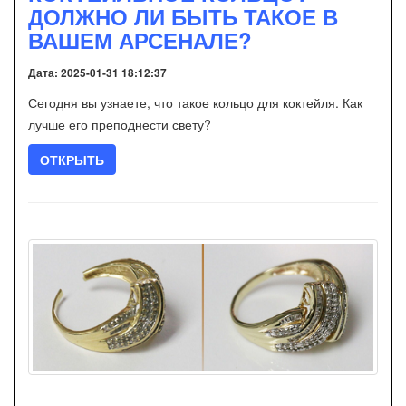
ДОЛЖНО ЛИ БЫТЬ ТАКОЕ В
ВАШЕМ АРСЕНАЛЕ?
Дата: 2025-01-31 18:12:37
Сегодня вы узнаете, что такое кольцо для коктейля. Как
лучше его преподнести свету?
ОТКРЫТЬ