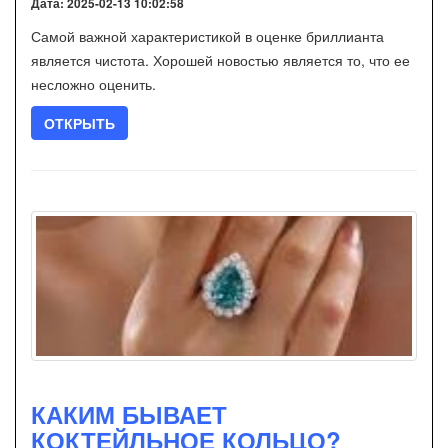
Дата: 2025-02-13 10:02:58
Самой важной характеристикой в оценке бриллианта
является чистота. Хорошей новостью является то, что ее
несложно оценить.
ОТКРЫТЬ
КАКИМ БЫВАЕТ
КОКТЕЙЛЬНОЕ КОЛЬЦО?