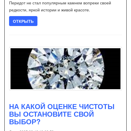
Перидот не стал популярным камнем вопреки своей
редкости, яркой истории и живой красоте.
ОТКРЫТЬ
НА КАКОЙ ОЦЕНКЕ ЧИСТОТЫ
ВЫ ОСТАНОВИТЕ СВОЙ
ВЫБОР?