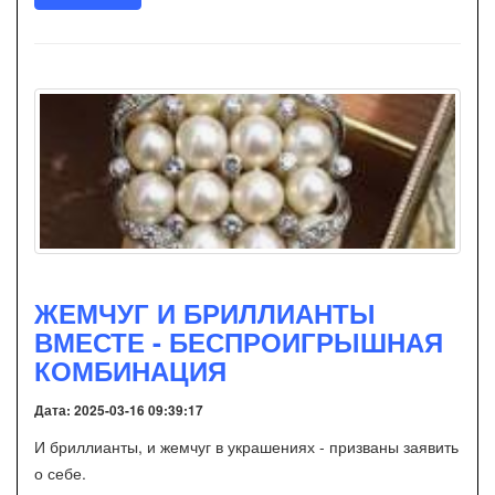
ЖЕМЧУГ И БРИЛЛИАНТЫ
ВМЕСТЕ - БЕСПРОИГРЫШНАЯ
КОМБИНАЦИЯ
Дата: 2025-03-16 09:39:17
И бриллианты, и жемчуг в украшениях - призваны заявить
о себе.