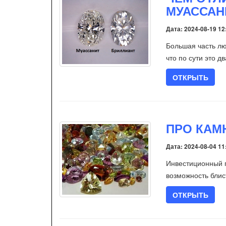
МУАССАН
Дата: 2024-08-19 12
Большая часть лю
что по сути это д
ОТКРЫТЬ
ПРО КАМ
Дата: 2024-08-04 11
Инвестиционный п
возможность блис
ОТКРЫТЬ