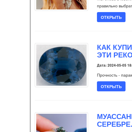
правильно выбра
ОТКРЫТЬ
КАК КУП
ЭТИ РЕК
Дата: 2024-05-05 18
Прочность - пара
ОТКРЫТЬ
МУАССАН
СЕРЕБРЕ