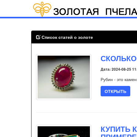
Список статей о золоте
СКОЛЬКО
Дата: 2024-08-25 11
Рубин - это камен
ОТКРЫТЬ
КУПИТЬ 
ПРИМЕРЕ