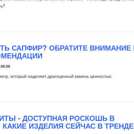
ть?
ИТЬ САПФИР? ОБРАТИТЕ ВНИМАНИЕ
ОМЕНДАЦИИ
:38:58
метр, который наделяет драгоценный камень ценностью.
ИТЫ - ДОСТУПНАЯ РОСКОШЬ В
. КАКИЕ ИЗДЕЛИЯ СЕЙЧАС В ТРЕНДЕ