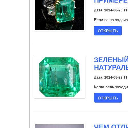
Дата: 2024-08-25 11
Если ваша задача 
ОТКРЫТЬ
ЗЕЛЕНЫЙ
НАТУРАЛ
Дата: 2024-08-22 11
Когда речь заход
ОТКРЫТЬ
ЧЕМ ОТЛ