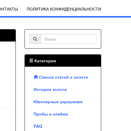
ОНТАКТЫ
ПОЛИТИКА КОНФИДЕНЦИАЛЬНОСТИ
Категории
Список статей о золоте
История золота
Ювелирные украшения
Пробы и клейма
FAQ