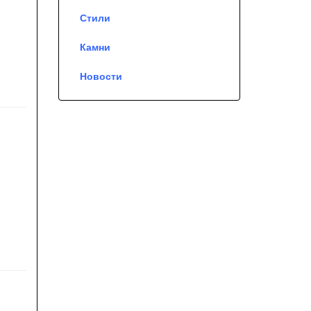
Стили
Камни
Новости