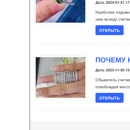
Дата: 2024-01-31 17
Наиболее ходовым
нею вслед) счита
ОТКРЫТЬ
ПОЧЕМУ 
Дата: 2023-11-30 13
Обыватель считае
освобождая мест
ОТКРЫТЬ