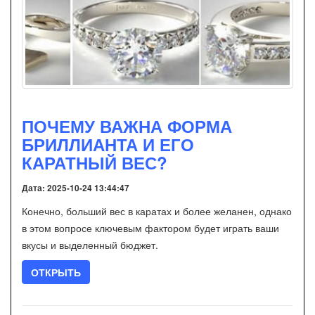
ПОЧЕМУ ВАЖНА ФОРМА
БРИЛЛИАНТА И ЕГО
КАРАТНЫЙ ВЕС?
Дата: 2025-10-24 13:44:47
Конечно, больший вес в каратах и более желанен, однако
в этом вопросе ключевым фактором будет играть ваши
вкусы и выделенный бюджет.
ОТКРЫТЬ