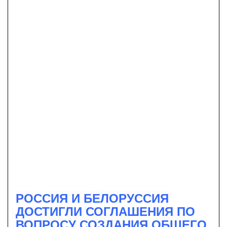
РОССИЯ И БЕЛОРУССИЯ
ДОСТИГЛИ СОГЛАШЕНИЯ ПО
ВОПРОСУ СОЗДАНИЯ ОБЩЕГО