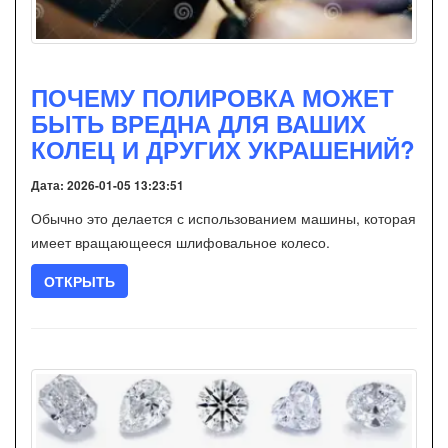
ПОЧЕМУ ПОЛИРОВКА МОЖЕТ
БЫТЬ ВРЕДНА ДЛЯ ВАШИХ
КОЛЕЦ И ДРУГИХ УКРАШЕНИЙ?
Дата: 2026-01-05 13:23:51
Обычно это делается с использованием машины, которая
имеет вращающееся шлифовальное колесо.
ОТКРЫТЬ