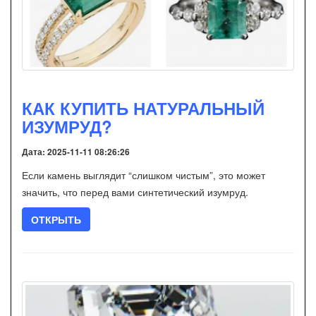
КАК КУПИТЬ НАТУРАЛЬНЫЙ
ИЗУМРУД?
Дата: 2025-11-11 08:26:26
Если камень выглядит “слишком чистым”, это может
значить, что перед вами синтетический изумруд.
ОТКРЫТЬ