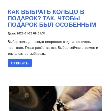
КАК ВЫБРАТЬ КОЛЬЦО В
ПОДАРОК? ТАК, ЧТОБЫ
ПОДАРОК БЫЛ ОСОБЕННЫМ
Дата: 2026-01-23 09:51:31
Выбор кольца - всегда непростая задача, но очень
приятная. Глаза разбегаются. Выбор сейчас огромен и
тем сложнее выбирать.
ОТКРЫТЬ