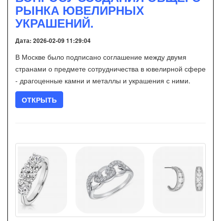
РЫНКА ЮВЕЛИРНЫХ
УКРАШЕНИЙ.
Дата: 2026-02-09 11:29:04
В Москве было подписано соглашение между двумя
странами о предмете сотрудничества в ювелирной сфере
- драгоценные камни и металлы и украшения с ними.
ОТКРЫТЬ