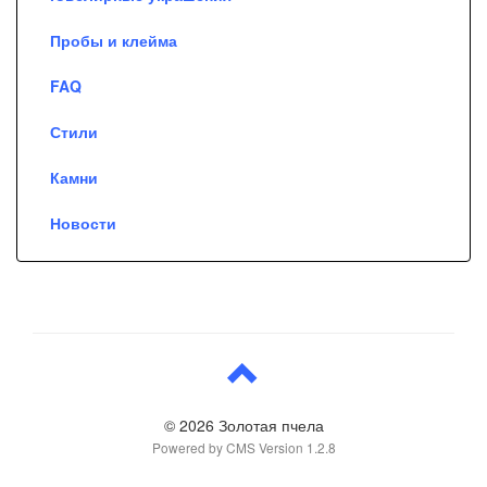
Пробы и клейма
FAQ
Стили
Камни
Новости
© 2026 Золотая пчела
Powered by CMS Version 1.2.8