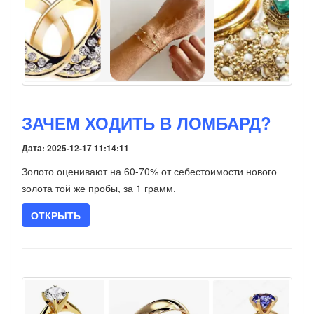
ЗАЧЕМ ХОДИТЬ В ЛОМБАРД?
Дата: 2025-12-17 11:14:11
Золото оценивают на 60-70% от себестоимости нового
золота той же пробы, за 1 грамм.
ОТКРЫТЬ