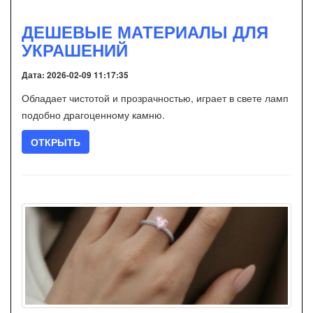
ДЕШЕВЫЕ МАТЕРИАЛЫ ДЛЯ
УКРАШЕНИЙ
Дата: 2026-02-09 11:17:35
Обладает чистотой и прозрачностью, играет в свете ламп
подобно драгоценному камню.
ОТКРЫТЬ