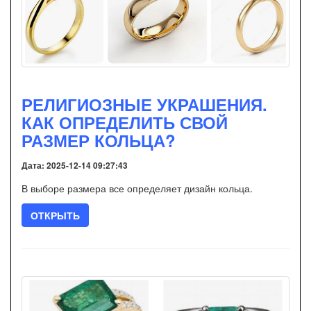
РЕЛИГИОЗНЫЕ УКРАШЕНИЯ.
КАК ОПРЕДЕЛИТЬ СВОЙ
РАЗМЕР КОЛЬЦА?
Дата: 2025-12-14 09:27:43
В выборе размера все определяет дизайн кольца.
ОТКРЫТЬ