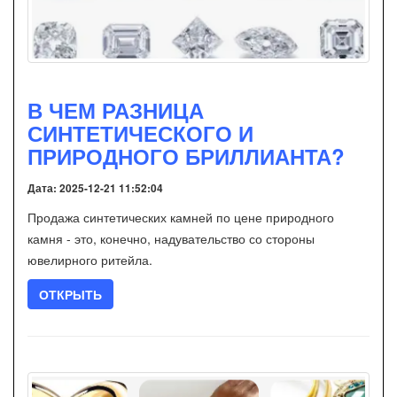
В ЧЕМ РАЗНИЦА
СИНТЕТИЧЕСКОГО И
ПРИРОДНОГО БРИЛЛИАНТА?
Дата: 2025-12-21 11:52:04
Продажа синтетических камней по цене природного
камня - это, конечно, надувательство со стороны
ювелирного ритейла.
ОТКРЫТЬ