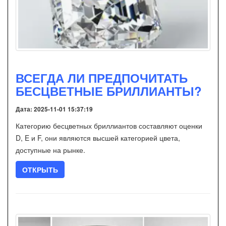
ВСЕГДА ЛИ ПРЕДПОЧИТАТЬ
БЕСЦВЕТНЫЕ БРИЛЛИАНТЫ?
Дата: 2025-11-01 15:37:19
Категорию бесцветных бриллиантов составляют оценки
D, E и F, они являются высшей категорией цвета,
доступные на рынке.
ОТКРЫТЬ