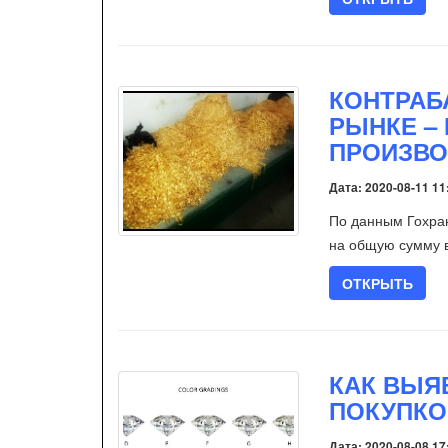
КОНТРАБ
РЫНКЕ –
ПРОИЗВО
Дата: 2020-08-11 11
По данным Гохран
на общую сумму в
ОТКРЫТЬ
КАК ВЫЯ
ПОКУПКО
Дата: 2020-08-08 17