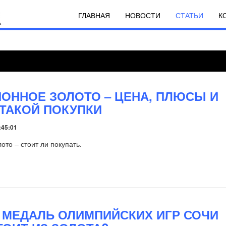
ГЛАВНАЯ
НОВОСТИ
СТАТЬИ
К
ОННОЕ ЗОЛОТО – ЦЕНА, ПЛЮСЫ И
ТАКОЙ ПОКУПКИ
:45:01
ото – стоит ли покупать.
 МЕДАЛЬ ОЛИМПИЙСКИХ ИГР СОЧИ