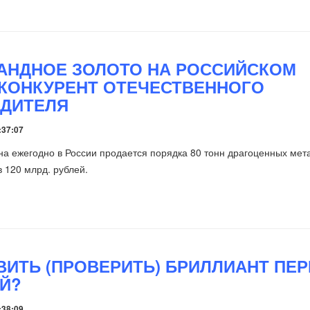
АНДНОЕ ЗОЛОТО НА РОССИЙСКОМ
 КОНКУРЕНТ ОТЕЧЕСТВЕННОГО
ДИТЕЛЯ
:37:07
а ежегодно в России продается порядка 80 тонн драгоценных мет
 120 млрд. рублей.
ВИТЬ (ПРОВЕРИТЬ) БРИЛЛИАНТ ПЕР
Й?
:38:09