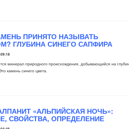
АМЕНЬ ПРИНЯТО НАЗЫВАТЬ
М? ГЛУБИНА СИНЕГО САПФИРА
:09:18
тся минерал природного происхождения, добывающийся на глубин
Это камень синего цвета.
АЛПАНИТ «АЛЬПИЙСКАЯ НОЧЬ»:
Е, СВОЙСТВА, ОПРЕДЕЛЕНИЕ
:04:46