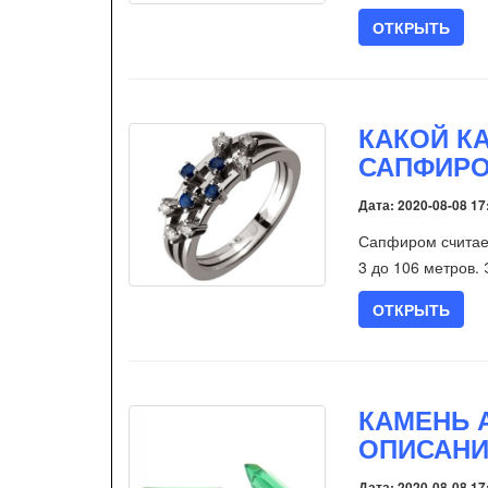
ОТКРЫТЬ
КАКОЙ К
САПФИРО
Дата: 2020-08-08 17
Сапфиром считае
3 до 106 метров. 
ОТКРЫТЬ
КАМЕНЬ 
ОПИСАНИ
Дата: 2020-08-08 17