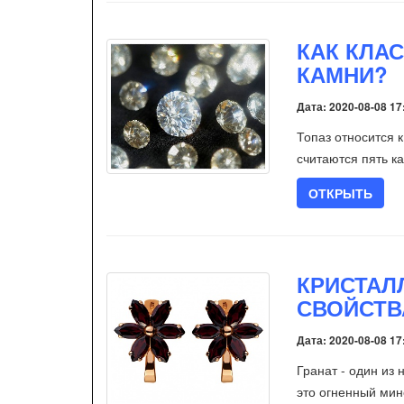
КАК КЛА
КАМНИ?
Дата: 2020-08-08 17
Топаз относится
считаются пять к
ОТКРЫТЬ
КРИСТАЛ
СВОЙСТВ
Дата: 2020-08-08 17
Гранат - один из
это огненный мин