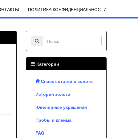
ОНТАКТЫ
ПОЛИТИКА КОНФИДЕНЦИАЛЬНОСТИ
Категории
Список статей о золоте
История золота
Ювелирные украшения
Пробы и клейма
FAQ