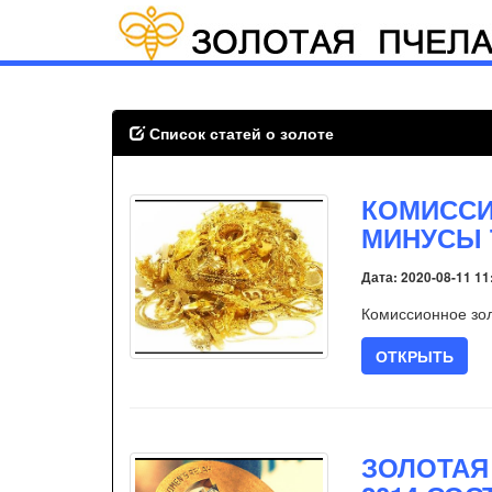
Список статей о золоте
КОМИССИ
МИНУСЫ 
Дата: 2020-08-11 11
Комиссионное зол
ОТКРЫТЬ
ЗОЛОТАЯ