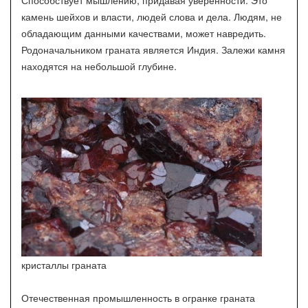
Способствует мышлению, придавая уверенности. Это
камень шейхов и власти, людей слова и дела. Людям, не
обладающим данными качествами, может навредить.
Родоначальником граната является Индия. Залежи камня
находятся на небольшой глубине.
кристаллы граната
Отечественная промышленность в огранке граната