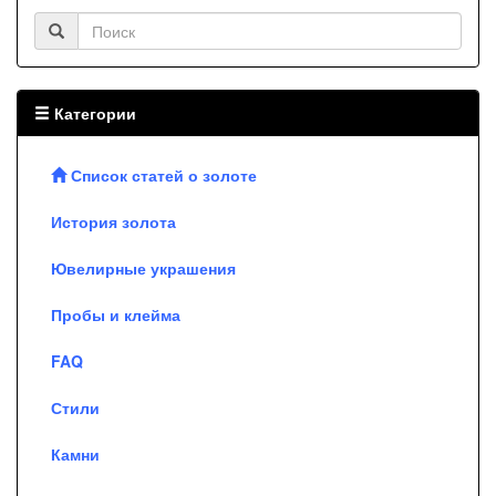
Категории
Список статей о золоте
История золота
Ювелирные украшения
Пробы и клейма
FAQ
Стили
Камни