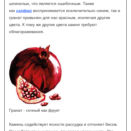
шпинелью, что является ошибочным. Также
как
сапфир
воспринимается исключительно синим, так и
гранат привычен для нас красным, исключая другие
цвета. К тому же другие цвета камня требуют
облагораживания.
Гранат - сочный как фрукт
Камень содействует ясности рассудка и отгоняет бесов.