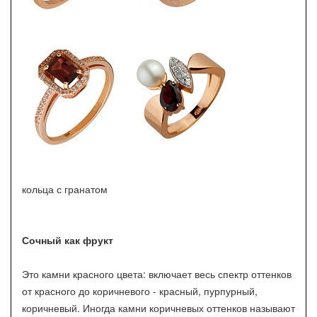
кольца с гранатом
Сочный как фрукт
Это камни красного цвета: включает весь спектр оттенков
от красного до коричневого - красный, пурпурный,
коричневый. Иногда камни коричневых оттенков называют