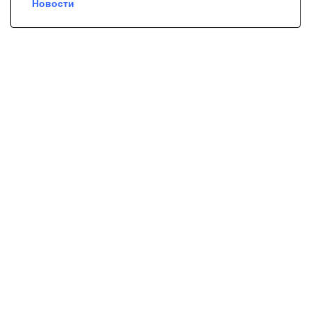
Новости