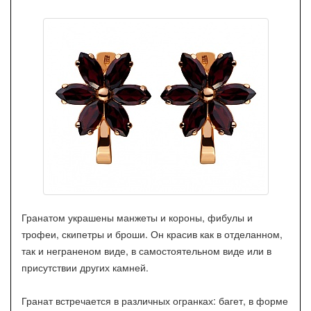
Гранатом украшены манжеты и короны, фибулы и
трофеи, скипетры и броши. Он красив как в отделанном,
так и неграненом виде, в самостоятельном виде или в
присутствии других камней.
Гранат встречается в различных огранках: багет, в форме