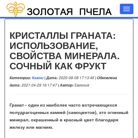
Toggl
navig
КРИСТАЛЛЫ ГРАНАТА:
ИСПОЛЬЗОВАНИЕ,
СВОЙСТВА МИНЕРАЛА.
СОЧНЫЙ КАК ФРУКТ
Категории:
Камни
| Дата:
2020-08-08 17:13:46
| Обновлена
дата:
2021-04-29 16:17:47
| Автор:
Евгения
Гранат - один из наиболее часто встречающихся
полудрагоценных камней (самоцветов), это огненный
минерал, окрашенный в красный цвет благодаря
железу или магнию.