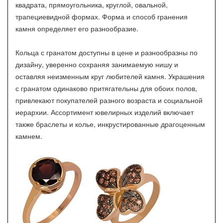
квадрата, прямоугольника, круглой, овальной,
трапециевидной формах. Форма и способ гранения
камня определяет его разнообразие.
Кольца с гранатом доступны в цене и разнообразны по
дизайну, уверенно сохраняя занимаемую нишу и
оставляя неизменным круг любителей камня. Украшения
с гранатом одинаково притягательны для обоих полов,
привлекают покупателей разного возраста и социальной
иерархии. Ассортимент ювелирных изделий включает
также браслеты и колье, инкрустированные драгоценным
камнем.