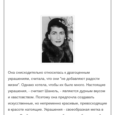
Она снисходительно относилась к драгоценным
украшениям, считала, что они "не добавляют радости
жизни". Однако хотела, чтобы их было много. Настоящие
украшения, - считает Шанель, - являются дурным вкусом
и хвастовством. Поэтому она предпочла создавать
искусственные, но непременно красивые, превосходящие
в красоте натоящие. Украшения - своеобразная метка в