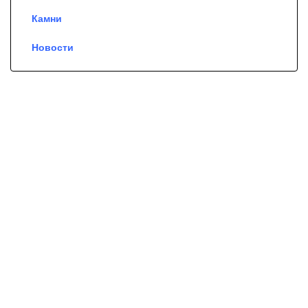
Камни
Новости