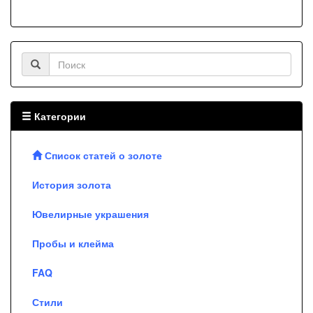
Категории
Список статей о золоте
История золота
Ювелирные украшения
Пробы и клейма
FAQ
Стили