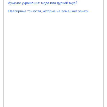
Мужские украшения: мода или дурной вкус?
Ювелирные тонкости, которые не помешает узнать