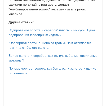
схожими по дизайну или цвету, делает
"комбинированное золото" незаменимым в руках
ювелира.
Другие статьи:
Родирование золота и серебра: плюсы и минусы. Цена
родирования ювелирных изделий
Ювелирная платина: цена за грамм. Чем отличается
платина от белого золота
Белое золото и серебро: как отличить белые ювелирные
металлы?
Почему чернеет золото: как быть, если золотое изделие
потемнело?