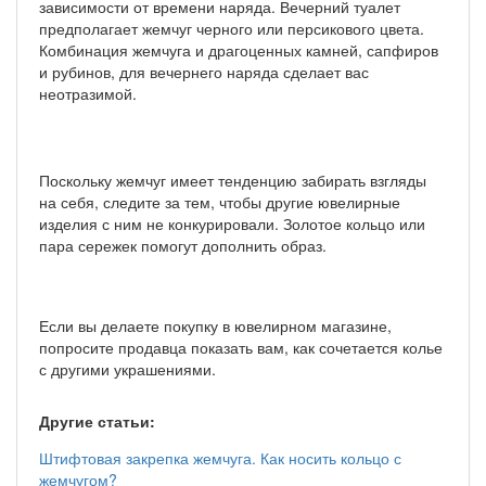
зависимости от времени наряда. Вечерний туалет
предполагает жемчуг черного или персикового цвета.
Комбинация жемчуга и драгоценных камней, сапфиров
и рубинов, для вечернего наряда сделает вас
неотразимой.
Поскольку жемчуг имеет тенденцию забирать взгляды
на себя, следите за тем, чтобы другие ювелирные
изделия с ним не конкурировали. Золотое кольцо или
пара сережек помогут дополнить образ.
Если вы делаете покупку в ювелирном магазине,
попросите продавца показать вам, как сочетается колье
с другими украшениями.
Другие статьи:
Штифтовая закрепка жемчуга. Как носить кольцо с
жемчугом?