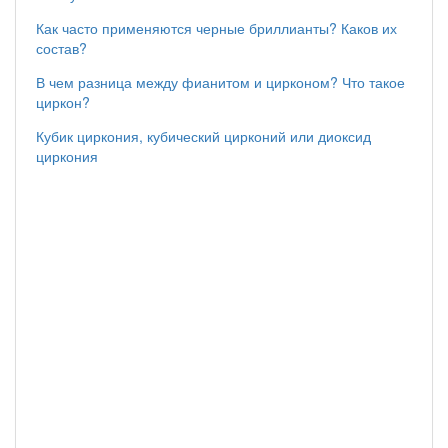
Как часто применяются черные бриллианты? Каков их
состав?
В чем разница между фианитом и цирконом? Что такое
циркон?
Кубик циркония, кубический цирконий или диоксид
циркония