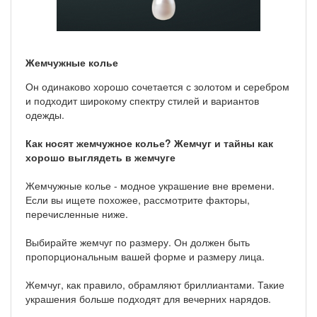
Жемчужные колье
Он одинаково хорошо сочетается с золотом и серебром
и подходит широкому спектру стилей и вариантов
одежды.
Как носят жемчужное колье? Жемчуг и тайны как
хорошо выглядеть в жемчуге
Жемчужные колье - модное украшение вне времени.
Если вы ищете похожее, рассмотрите факторы,
перечисленные ниже.
Выбирайте жемчуг по размеру. Он должен быть
пропорциональным вашей форме и размеру лица.
Жемчуг, как правило, обрамляют бриллиантами. Такие
украшения больше подходят для вечерних нарядов.