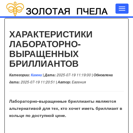
Toggl
navig
ХАРАКТЕРИСТИКИ
ЛАБОРАТОРНО-
ВЫРАЩЕННЫХ
БРИЛЛИАНТОВ
Категории:
Камни
| Дата:
2025-07-19 11:19:00
| Обновлена
дата:
2025-07-19 11:20:51
| Автор:
Евгения
Лабораторно-выращенные бриллианты являются
альтернативой для тех, кто хочет иметь бриллиант в
кольце по доступной цене.