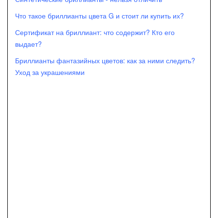
Что такое бриллианты цвета G и стоит ли купить их?
Сертификат на бриллиант: что содержит? Кто его
выдает?
Бриллианты фантазийных цветов: как за ними следить?
Уход за украшениями