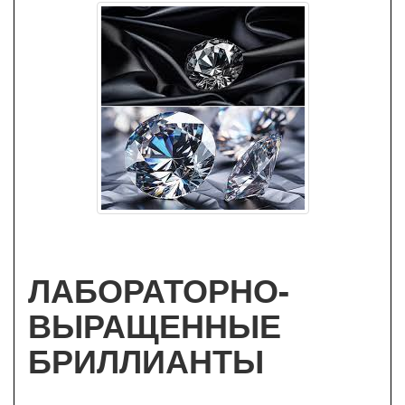
ЛАБОРАТОРНО-
ВЫРАЩЕННЫЕ
БРИЛЛИАНТЫ