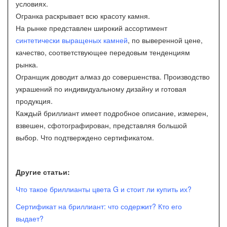
условиях.
Огранка раскрывает всю красоту камня.
На рынке представлен широкий ассортимент
синтетически выращеных камней
, по выверенной цене,
качество, соответствующее передовым тенденциям
рынка.
Огранщик доводит алмаз до совершенства. Производство
украшений по индивидуальному дизайну и готовая
продукция.
Каждый бриллиант имеет подробное описание, измерен,
взвешен, сфотографирован, представляя большой
выбор. Что подтверждено сертификатом.
Другие статьи:
Что такое бриллианты цвета G и стоит ли купить их?
Сертификат на бриллиант: что содержит? Кто его
выдает?