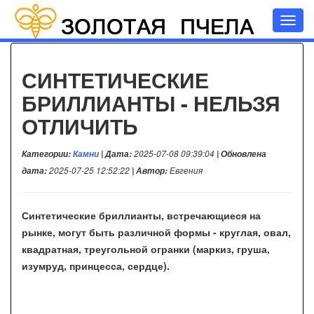
Toggl
navig
СИНТЕТИЧЕСКИЕ
БРИЛЛИАНТЫ - НЕЛЬЗЯ
ОТЛИЧИТЬ
Категории:
Камни
| Дата:
2025-07-08 09:39:04
| Обновлена
дата:
2025-07-25 12:52:22
| Автор:
Евгения
Синтетические бриллианты, встречающиеся на
рынке, могут быть различной формы - круглая, овал,
квадратная, треугольной огранки (маркиз, груша,
изумруд, принцесса, сердце).