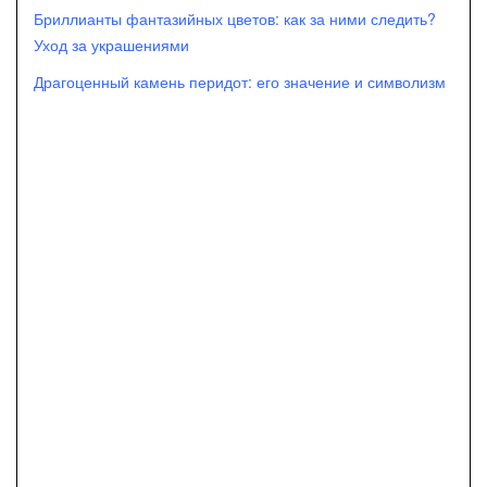
Бриллианты фантазийных цветов: как за ними следить?
Уход за украшениями
Драгоценный камень перидот: его значение и символизм