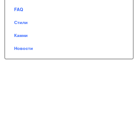
FAQ
Стили
Камни
Новости