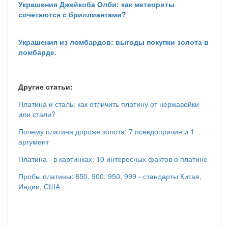
Украшения Джейкоба Олби: как метеориты
сочетаются с бриллиантами?
Украшения из ломбардов: выгоды покупки золота в
ломбарде
.
Другие статьи:
Платина и сталь: как отличить платину от нержавейки
или стали?
Почему платина дороже золота: 7 псевдопричин и 1
аргумент
Платина - в картинках: 10 интересных фактов о платине
Пробы платины: 850, 900, 950, 999 - стандарты Китая,
Индии, США