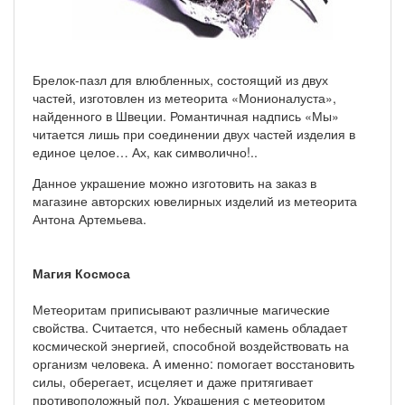
Брелок-пазл для влюбленных, состоящий из двух
частей, изготовлен из метеорита «Монионалуста»,
найденного в Швеции. Романтичная надпись «Мы»
читается лишь при соединении двух частей изделия в
единое целое… Ах, как символично!..
Данное украшение можно изготовить на заказ в
магазине авторских ювелирных изделий из метеорита
Антона Артемьева.
Магия Космоса
Метеоритам приписывают различные магические
свойства. Считается, что небесный камень обладает
космической энергией, способной воздействовать на
организм человека. А именно: помогает восстановить
силы, оберегает, исцеляет и даже притягивает
противоположный пол. Украшения с метеоритом