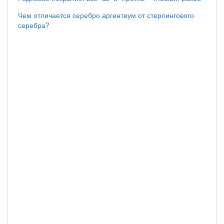
Чем отличается серебро аргентиум от стерлингового
серебра?