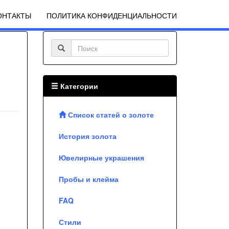
ОНТАКТЫ
ПОЛИТИКА КОНФИДЕНЦИАЛЬНОСТИ
Категории
Список статей о золоте
История золота
Ювелирные украшения
Пробы и клейма
FAQ
Стили