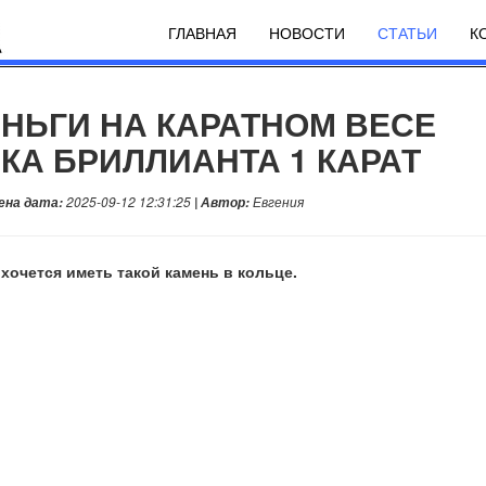
ГЛАВНАЯ
НОВОСТИ
СТАТЬИ
К
НЬГИ НА КАРАТНОМ ВЕСЕ
КА БРИЛЛИАНТА 1 КАРАТ
ена дата:
2025-09-12 12:31:25
| Автор:
Евгения
 хочется иметь такой камень в кольце.