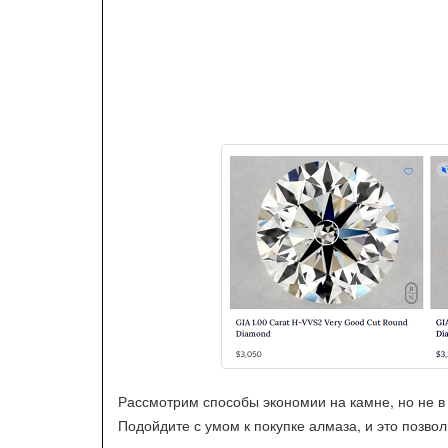
Рассмотрим способы экономии на камне, но не в 
Подойдите с умом к покупке алмаза, и это позво