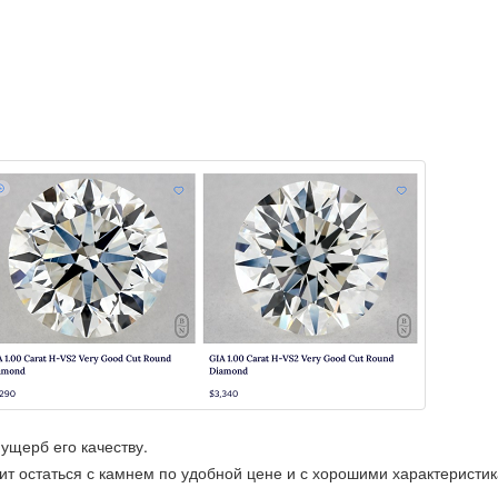
ущерб его качеству.
лит остаться с камнем по удобной цене и с хорошими характеристи