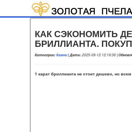
КАК СЭКОНОМИТЬ ДЕ
БРИЛЛИАНТА. ПОКУП
Категории:
Камни
| Дата:
2025-09-12 12:19:36
| Обновл
1 карат бриллианта не стоит дешево, но всем