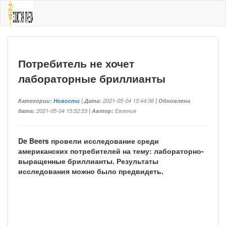
Потребитель не хочет
лабораторные бриллианты
Категории:
Новости
| Дата:
2021-05-04 15:44:36
| Обновлена
дата:
2021-05-04 15:52:53
| Автор:
Евгения
De Beers провели исследование среди
американских потребителей на тему: лабораторно-
выращенные бриллианты. Результаты
исследования можно было предвидеть.