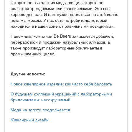
которые не выходят из моды; вещи, которые не
являются трендовыми или классическими. Это все
хорошо для нас. И нам нужно держаться на этой волне,
пока мы можем. У нас есть потребитель, который
находится в нашей зоне с правильными позициями».
Напомним, компания De Beers занимается добычей,
переработкой и продажей натуральных алмазов, а
также производит лабораторные бриллианты в
промышленных целях.
Другие новости:
Новое ювелирное изделие: как часто себя баловать
О будущем коллекций украшений с лабораторными
бриллиантами: несокрушимый
Мода на золото продолжается
Ювелирный дизайн