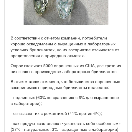
В соответствии с отчетом компании, потребители
хорошо осведомлены о выращенных в лабораторных
условиях бриллиантах, но их восприятие отличается от
представления о природных алмазах.
Опрос включает 5000 опрошенных из США, две трети из
них знают о производстве лабораторных бриллиантов.
В отчете также отмечено, что большинство опрошенных
воспринимают природные бриллианты в качестве:
- подлинных (60% по сравнению с 6% для выращенных
в лаборатории);
- связывают их с романтикой (41% против 6%);
- как продукт «заставляют чувствовать себя особенным»
(37% - натуральные, 3% - выращенные в лаборатории).