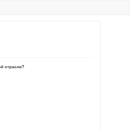
ой отрасли?