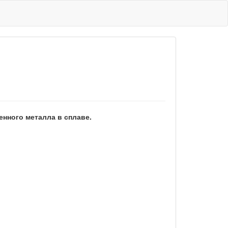
енного металла в сплаве.