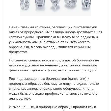
Цена - главный критерий, отличающий синтетический
алмаз от природного. Их разница иногда достигает 10 от
кратной суммы. Практически вы платите за редкость и
уникальность камня, в отличие от синтетического
образца. Он, в свою очередь, является серийным
предметом.
По мнению специалистов и тот, и другой бриллиант не
является удачным вложением денег, за исключением
фантазийных цветов и форм, выращенных природой.
Разница выращенных бриллиантов (синтетики) и
природных образцов беглому взгляду не видна, только
с использованием специального оборудования она
может быть очевидна профессиональному геммологу
или ювелиру.
И выращенные, и природные образцы продают как в