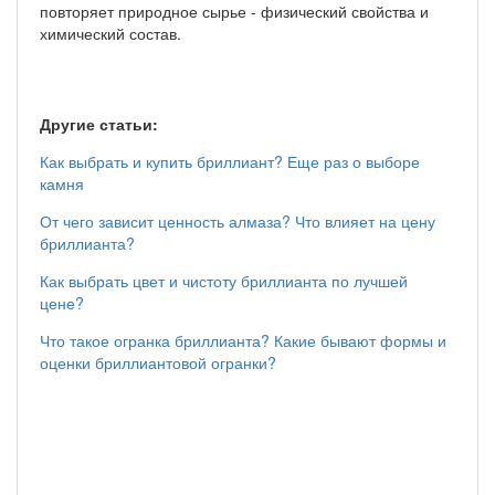
повторяет природное сырье - физический свойства и
химический состав.
Другие статьи:
Как выбрать и купить бриллиант? Еще раз о выборе
камня
От чего зависит ценность алмаза? Что влияет на цену
бриллианта?
Как выбрать цвет и чистоту бриллианта по лучшей
цене?
Что такое огранка бриллианта? Какие бывают формы и
оценки бриллиантовой огранки?